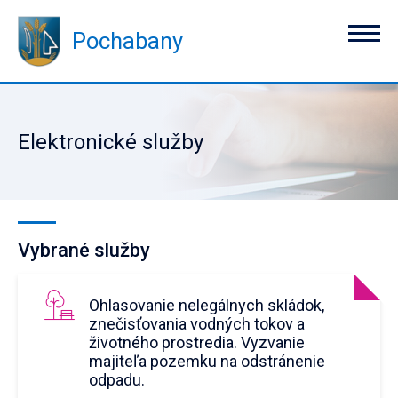
Pochabany
Elektronické služby
Vybrané služby
Ohlasovanie nelegálnych skládok,
znečisťovania vodných tokov a
životného prostredia. Vyzvanie
majiteľa pozemku na odstránenie
odpadu.