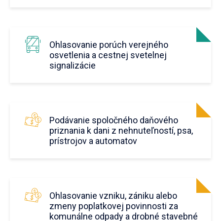
Ohlasovanie porúch verejného
osvetlenia a cestnej svetelnej
signalizácie
Podávanie spoločného daňového
priznania k dani z nehnuteľností, psa,
prístrojov a automatov
Ohlasovanie vzniku, zániku alebo
zmeny poplatkovej povinnosti za
komunálne odpady a drobné stavebné