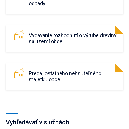
odpady
Vydávanie rozhodnutí o výrube dreviny
na území obce
Predaj ostatného nehnuteľného
majetku obce
Vyhľadávať v službách