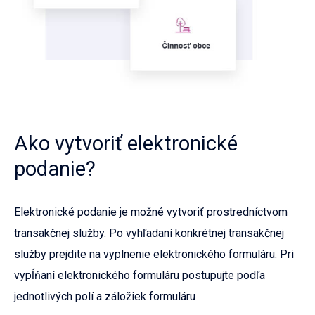
Ako vytvoriť elektronické
podanie?
Elektronické podanie je možné vytvoriť prostredníctvom
transakčnej služby. Po vyhľadaní konkrétnej transakčnej
služby prejdite na vyplnenie elektronického formuláru. Pri
vypĺňaní elektronického formuláru postupujte podľa
jednotlivých polí a záložiek formuláru