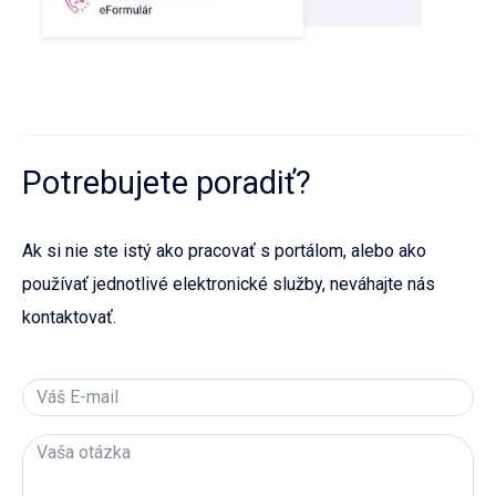
Potrebujete poradiť?
Ak si nie ste istý ako pracovať s portálom, alebo ako
používať jednotlivé elektronické služby, neváhajte nás
kontaktovať.