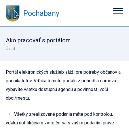
Pochabany
Ako pracovať s portálom
Úvod
Portál elektronických služieb slúži pre potreby občanov a
podnikateľov. Vďaka tomuto portálu z pohodlia domova
vybavíte všetku dostupnú agendu a povinnosti voči
obci/mestu.
• Všetky zrealizované podania máte pod kontrolou,
vďaka notifikáciam viete čo sa s vašim podaním práve