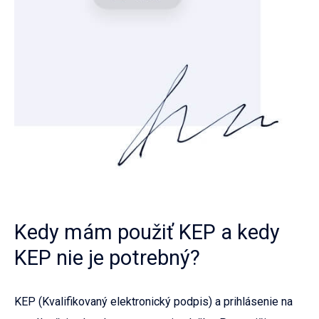
Kedy mám použiť KEP a kedy
KEP nie je potrebný?
KEP (Kvalifikovaný elektronický podpis) a prihlásenie na