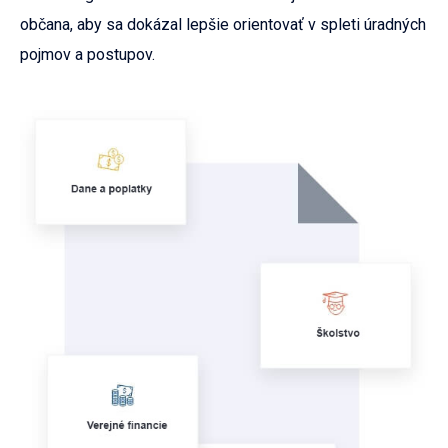
občana, aby sa dokázal lepšie orientovať v spleti úradných
pojmov a postupov.