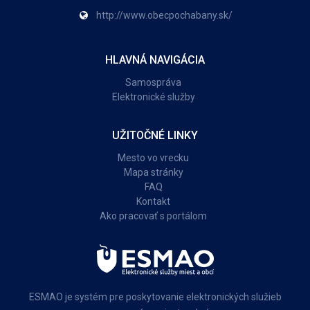
http://www.obecpochabany.sk/
HLAVNÁ NAVIGÁCIA
Samospráva
Elektronické služby
UŽITOČNÉ LINKY
Mesto vo vrecku
Mapa stránky
FAQ
Kontakt
Ako pracovať s portálom
ESMAO je systém pre poskytovanie elektronických služieb