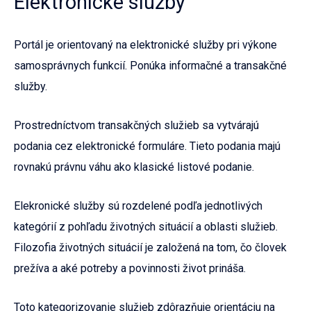
Elektronické služby
Portál je orientovaný na elektronické služby pri výkone
samosprávnych funkcií. Ponúka informačné a transakčné
služby.
Prostredníctvom transakčných služieb sa vytvárajú
podania cez elektronické formuláre. Tieto podania majú
rovnakú právnu váhu ako klasické listové podanie.
Elekronické služby sú rozdelené podľa jednotlivých
kategórií z pohľadu životných situácií a oblasti služieb.
Filozofia životných situácií je založená na tom, čo človek
prežíva a aké potreby a povinnosti život prináša.
Toto kategorizovanie služieb zdôrazňuje orientáciu na