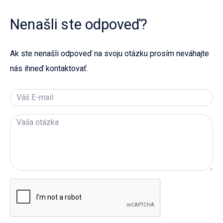
Nenašli ste odpoveď?
Ak ste nenašli odpoveď na svoju otázku prosím neváhajte
nás ihneď kontaktovať.