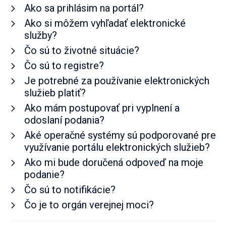
Ako sa prihlásim na portál?
Ako si môžem vyhľadať elektronické
služby?
Čo sú to životné situácie?
Čo sú to registre?
Je potrebné za používanie elektronických
služieb platiť?
Ako mám postupovať pri vyplnení a
odoslaní podania?
Aké operačné systémy sú podporované pre
využívanie portálu elektronických služieb?
Ako mi bude doručená odpoveď na moje
podanie?
Čo sú to notifikácie?
Čo je to orgán verejnej moci?