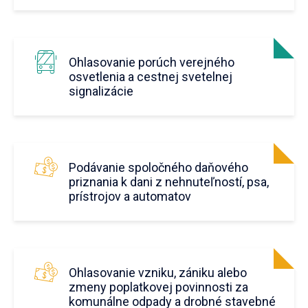
Ohlasovanie porúch verejného
osvetlenia a cestnej svetelnej
signalizácie
Podávanie spoločného daňového
priznania k dani z nehnuteľností, psa,
prístrojov a automatov
Ohlasovanie vzniku, zániku alebo
zmeny poplatkovej povinnosti za
komunálne odpady a drobné stavebné