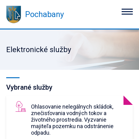
Pochabany
Elektronické služby
Vybrané služby
Ohlasovanie nelegálnych skládok,
znečisťovania vodných tokov a
životného prostredia. Vyzvanie
majiteľa pozemku na odstránenie
odpadu.