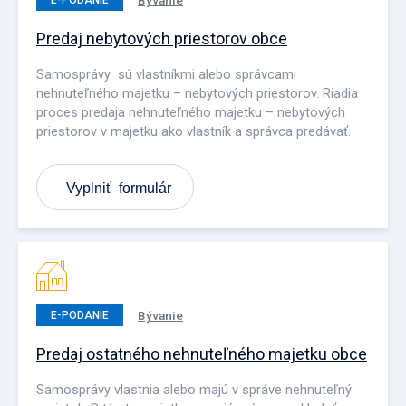
Predaj nebytových priestorov obce
Samosprávy sú vlastníkmi alebo správcami
nehnuteľného majetku – nebytových priestorov. Riadia
proces predaja nehnuteľného majetku – nebytových
priestorov v majetku ako vlastník a správca predávať.
Vyplniť formulár
Bývanie
E-PODANIE
Predaj ostatného nehnuteľného majetku obce
Samosprávy vlastnia alebo majú v správe nehnuteľný