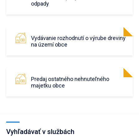
odpady
Vydávanie rozhodnutí o výrube dreviny
na území obce
Predaj ostatného nehnuteľného
majetku obce
Vyhľadávať v službách