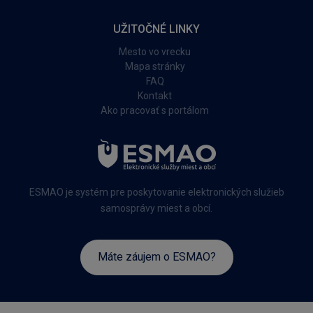
UŽITOČNÉ LINKY
Mesto vo vrecku
Mapa stránky
FAQ
Kontakt
Ako pracovať s portálom
ESMAO je systém pre poskytovanie elektronických služieb
samosprávy miest a obcí.
Máte záujem o ESMAO?