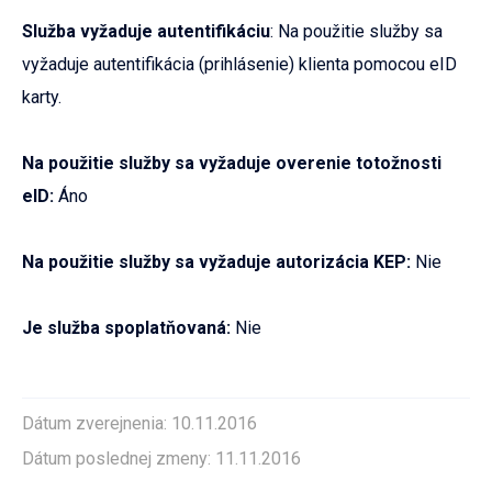
Služba vyžaduje autentifikáciu
: Na použitie služby sa
vyžaduje autentifikácia (prihlásenie) klienta pomocou eID
karty.
Na použitie služby sa vyžaduje overenie totožnosti
eID:
Áno
Na použitie služby sa vyžaduje autorizácia KEP:
Nie
Je služba spoplatňovaná:
Nie
Dátum zverejnenia: 10.11.2016
Dátum poslednej zmeny: 11.11.2016