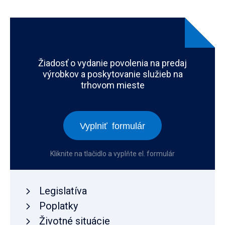
Žiadosť o vydanie povolenia na predaj
výrobkov a poskytovanie služieb na
trhovom mieste
Vyplniť formulár
Kliknite na tlačidlo a vyplňte el. formulár
Legislatíva
Poplatky
Životné situácie